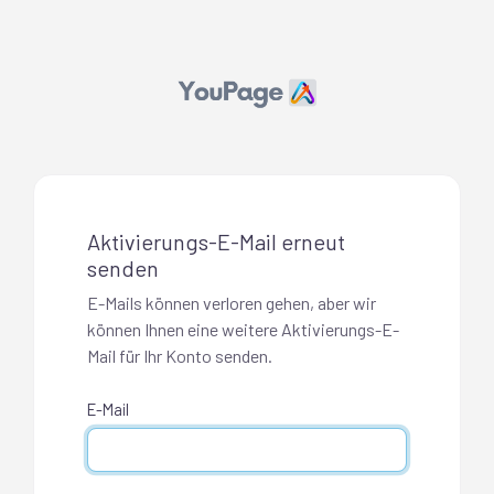
Aktivierungs-E-Mail erneut
senden
E-Mails können verloren gehen, aber wir
können Ihnen eine weitere Aktivierungs-E-
Mail für Ihr Konto senden.
E-Mail