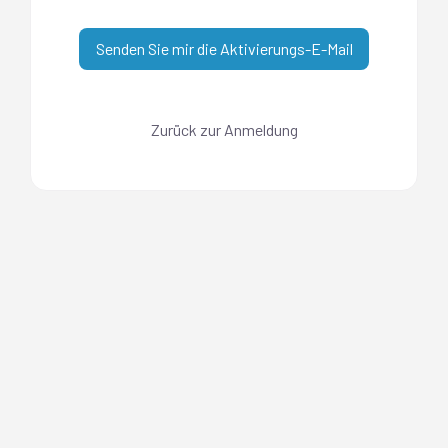
Senden Sie mir die Aktivierungs-E-Mail
Zurück zur Anmeldung