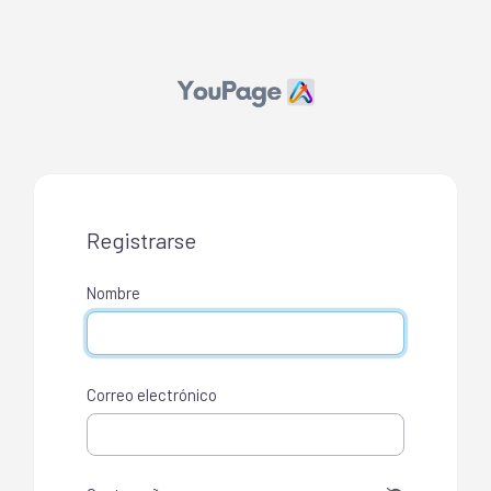
Registrarse
Nombre
Correo electrónico