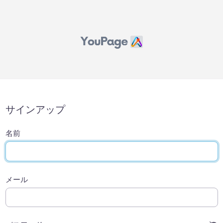
サインアップ
名前
メール