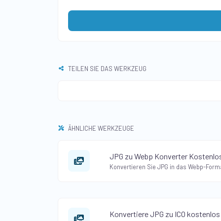
TEILEN SIE DAS WERKZEUG
ÄHNLICHE WERKZEUGE
JPG zu Webp Konverter Kostenlos
Konvertiere JPG zu ICO kostenlos 