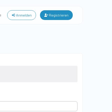
s
Anmelden
Registrieren