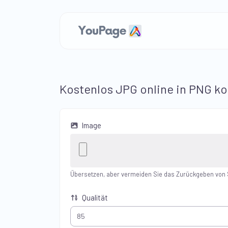
Kostenlos JPG online in PNG ko
Image
Übersetzen, aber vermeiden Sie das Zurückgeben von S
Qualität