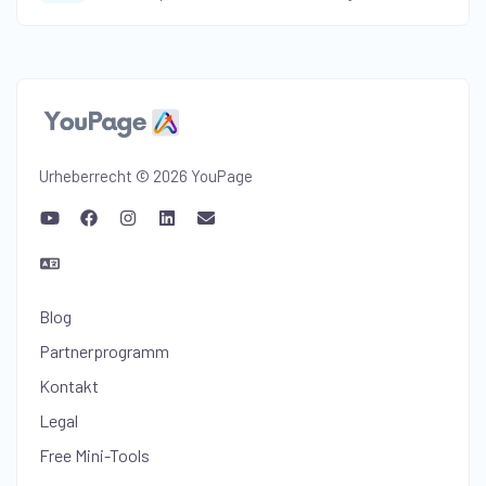
Urheberrecht © 2026 YouPage
Blog
Partnerprogramm
Kontakt
Legal
Free Mini-Tools