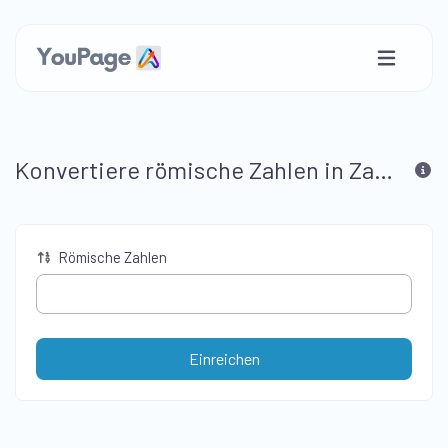
Konvertiere römische Zahlen in Zahlen
Römische Zahlen
Einreichen