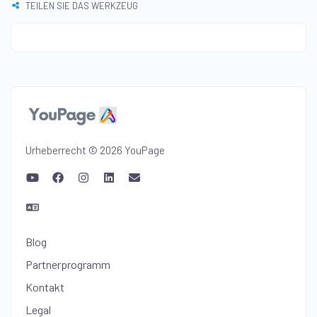
TEILEN SIE DAS WERKZEUG
Urheberrecht © 2026 YouPage
Blog
Partnerprogramm
Kontakt
Legal