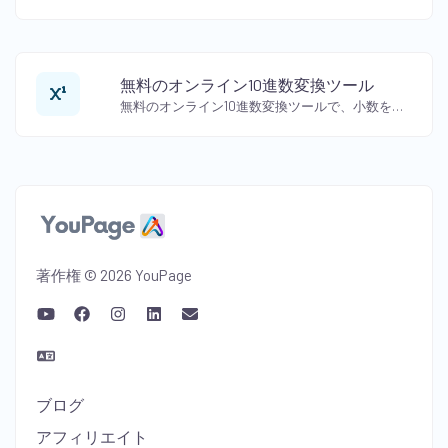
無料のオンライン10進数変換ツール
無料のオンライン10進数変換ツールで、小数を変換しましょう。簡単に10進数を2進数、8進数、16進数に変換できます。
著作権 © 2026 YouPage
ブログ
アフィリエイト