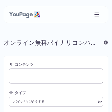
オンライン無料バイナリコンバータ
コンテンツ
タイプ