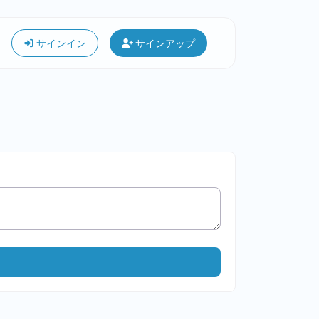
サインイン
サインアップ