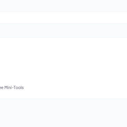
ee Mini-Tools