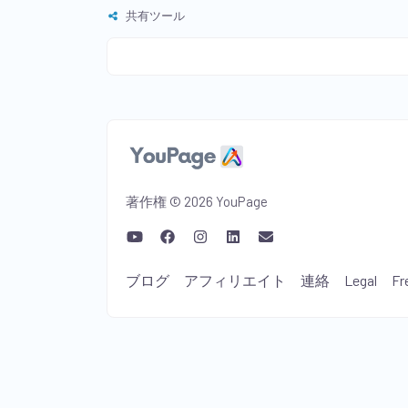
共有ツール
著作権 © 2026 YouPage
ブログ
アフィリエイト
連絡
Legal
Fr