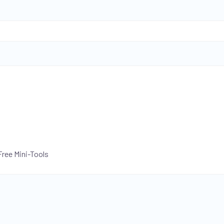
Free Mini-Tools