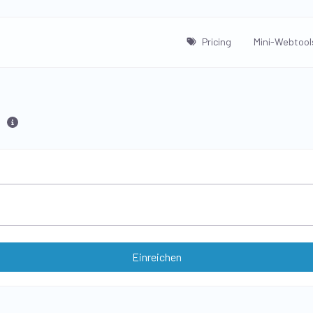
Pricing
Mini-Webtool
Einreichen