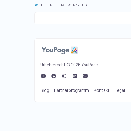
TEILEN SIE DAS WERKZEUG
Urheberrecht © 2026 YouPage
Blog
Partnerprogramm
Kontakt
Legal