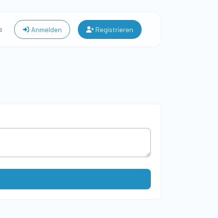
s
Anmelden
Registrieren