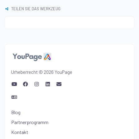
TEILEN SIE DAS WERKZEUG
Urheberrecht © 2026 YouPage
Blog
Partnerprogramm
Kontakt