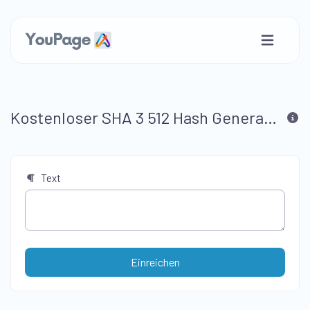
Kostenloser SHA 3 512 Hash Generator
Text
Einreichen