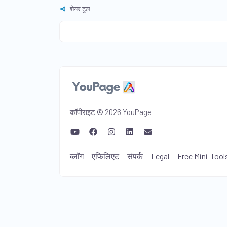
शेयर टूल
कॉपीराइट © 2026 YouPage
ब्लॉग
एफिलिएट
संपर्क
Legal
Free Mini-Tool