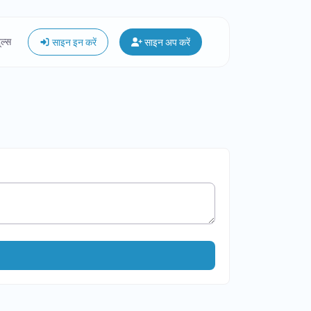
ूल्स
साइन इन करें
साइन अप करें