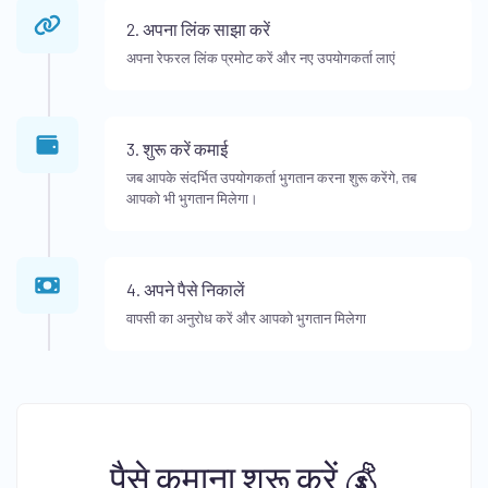
2. अपना लिंक साझा करें
अपना रेफरल लिंक प्रमोट करें और नए उपयोगकर्ता लाएं
3. शुरू करें कमाई
जब आपके संदर्भित उपयोगकर्ता भुगतान करना शुरू करेंगे, तब
आपको भी भुगतान मिलेगा।
4. अपने पैसे निकालें
वापसी का अनुरोध करें और आपको भुगतान मिलेगा
पैसे कमाना शुरू करें 💰