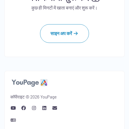
कुछ ही मिनटों में खाता बनाएं और शुरू करें।
साइन अप करें
कॉपीराइट © 2026 YouPage