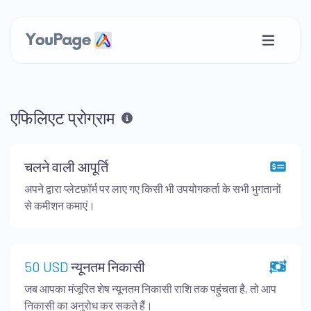
एफिलिएट प्रोग्राम
चलने वाली आपूर्ति
अपने द्वारा प्लेटफ़ॉर्म पर लाए गए किसी भी उपयोगकर्ता के सभी भुगतानों
से कमीशन कमाएं।
50 USD
न्यूनतम निकासी
जब आपका मंजूरित शेष न्यूनतम निकासी राशि तक पहुंचता है, तो आप
निकासी का अनुरोध कर सकते हैं।