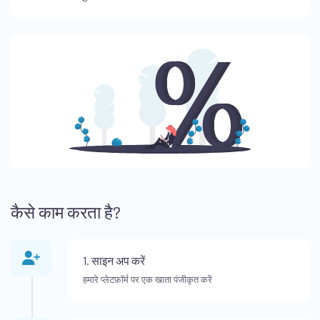
कैसे काम करता है?
1. साइन अप करें
हमारे प्लेटफ़ॉर्म पर एक खाता पंजीकृत करें