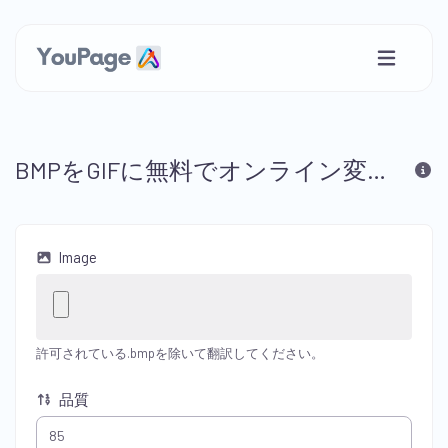
BMPをGIFに無料でオンライン変換してください
Image
許可されている.bmpを除いて翻訳してください。
品質