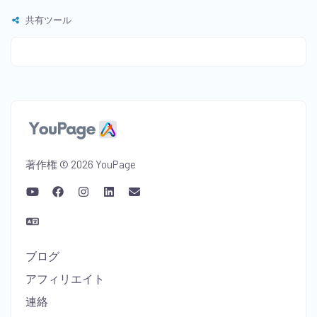
共有ツール
著作権 © 2026 YouPage
ブログ
アフィリエイト
連絡