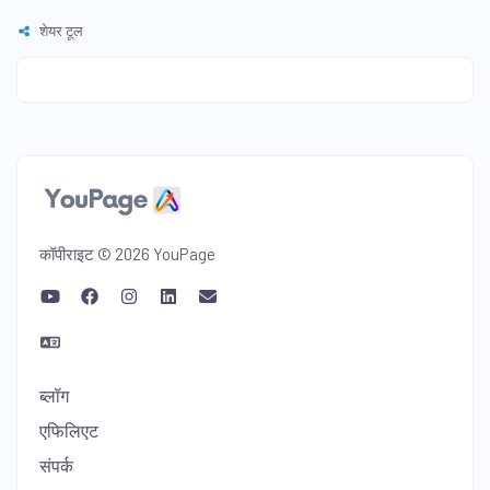
शेयर टूल
कॉपीराइट © 2026 YouPage
ब्लॉग
एफिलिएट
संपर्क