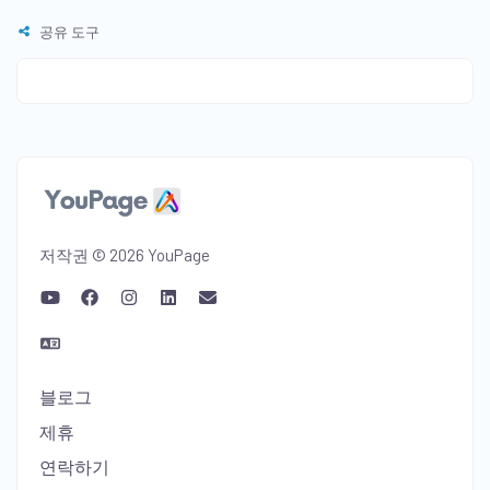
공유 도구
저작권 © 2026 YouPage
블로그
제휴
연락하기