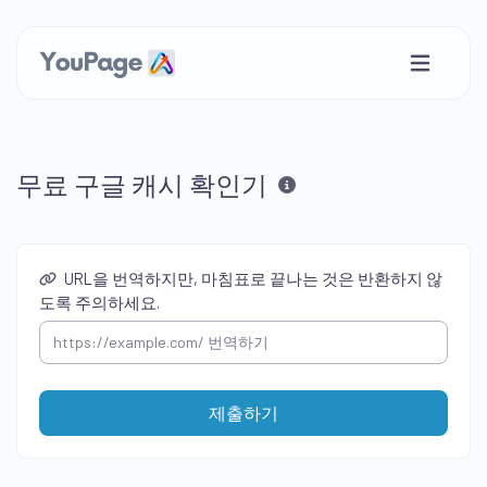
무료 구글 캐시 확인기
URL을 번역하지만, 마침표로 끝나는 것은 반환하지 않
도록 주의하세요.
제출하기