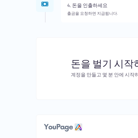
4. 돈을 인출하세요
출금을 요청하면 지급됩니다.
돈을 벌기 시작하
계정을 만들고 몇 분 안에 시작