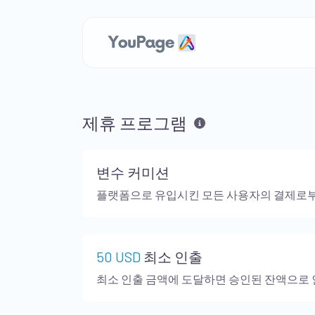
제휴 프로그램
변수 커미션
플랫폼으로 유입시킨 모든 사용자의 결제로부
50 USD
최소 인출
최소 인출 금액에 도달하면 승인된 잔액으로 