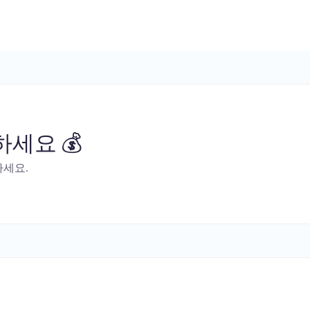
세요 💰
하세요.