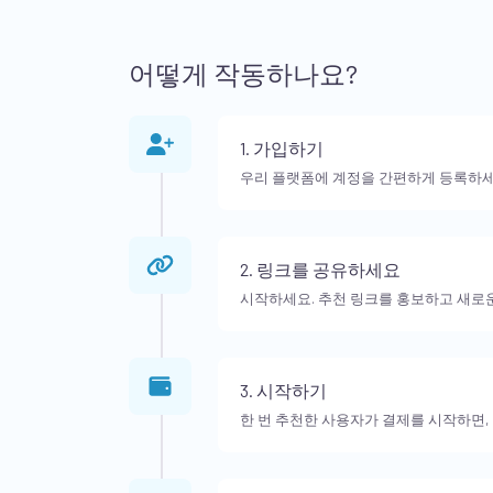
어떻게 작동하나요?
1. 가입하기
우리 플랫폼에 계정을 간편하게 등록하세
2. 링크를 공유하세요
시작하세요. 추천 링크를 홍보하고 새로
3. 시작하기
한 번 추천한 사용자가 결제를 시작하면,