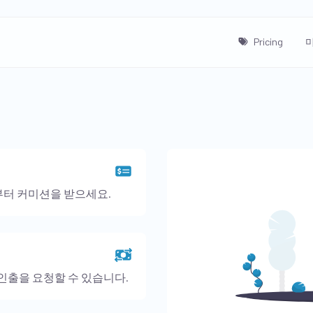
Pricing
터 커미션을 받으세요.
인출을 요청할 수 있습니다.