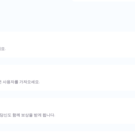
요.
운 사용자를 가져오세요.
 당신도 함께 보상을 받게 됩니다.