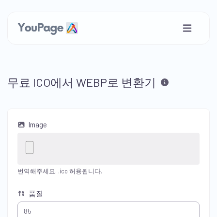
무료 ICO에서 WEBP로 변환기
Image
번역해주세요. .ico 허용됩니다.
품질