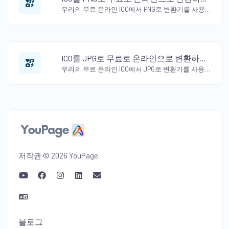
우리의 무료 온라인 ICO에서 PNG로 변환기를 사용하여 ICO를 PNG 형식으로 변환하세요. 투
ICO를 JPG로 무료로 온라인으로 변환하세요.
우리의 무료 온라인 ICO에서 JPG로 변환기를 사용하여 ICO를 JPG 형식으로 변환하세요. 품
저작권 © 2026 YouPage
블로그