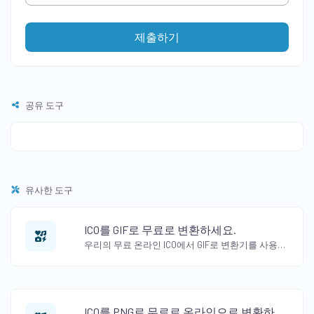
제출하기
공유 도구
유사한 도구
ICO를 GIF로 무료로 변환하세요.
우리의 무료 온라인 ICO에서 GIF로 변환기를 사용하여 ICO를 GIF 형식으로 변환하세요. 아
ICO를 PNG로 무료로 온라인으로 변환하세요.