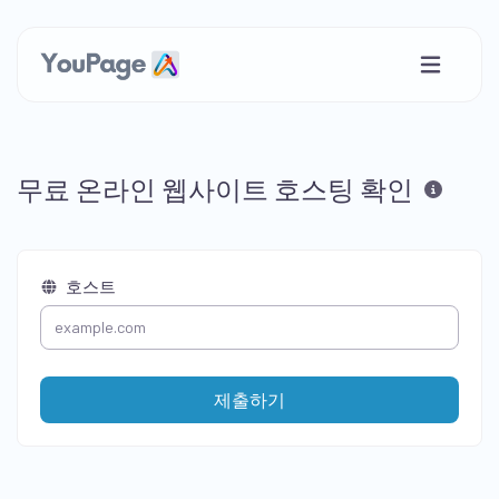
무료 온라인 웹사이트 호스팅 확인
호스트
제출하기