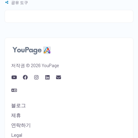
공유 도구
저작권 © 2026 YouPage
블로그
제휴
연락하기
Legal