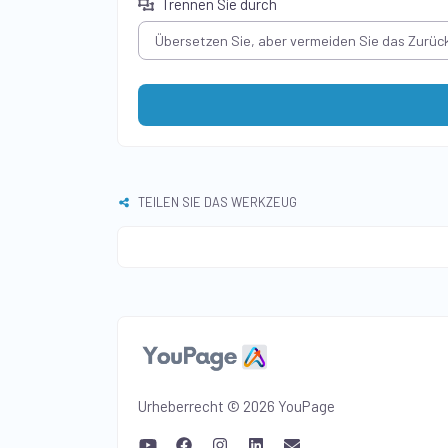
Trennen Sie durch
TEILEN SIE DAS WERKZEUG
Urheberrecht © 2026 YouPage