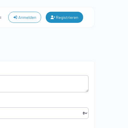
s
Anmelden
Registrieren