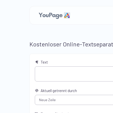
Kostenloser Online-Textsepara
Text
Aktuell getrennt durch