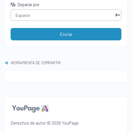
Separar por
Enviar
HERRAMIENTA DE COMPARTIR
Derechos de autor © 2026 YouPage