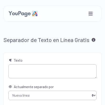
Separador de Texto en Línea Gratis
Texto
Actualmente separado por