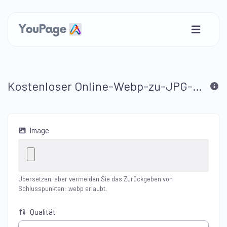
Kostenloser Online-Webp-zu-JPG-Konverter
Image
Übersetzen, aber vermeiden Sie das Zurückgeben von
Schlusspunkten: .webp erlaubt.
Qualität