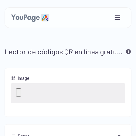
Lector de códigos QR en línea gratuito
Image