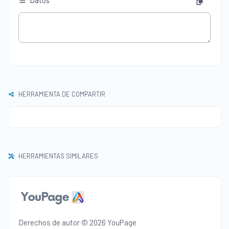
Datos
HERRAMIENTA DE COMPARTIR
HERRAMIENTAS SIMILARES
Derechos de autor © 2026 YouPage