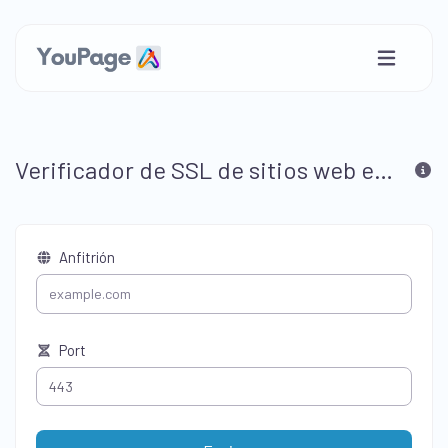
Verificador de SSL de sitios web en línea y gratuito
Anfitrión
Port