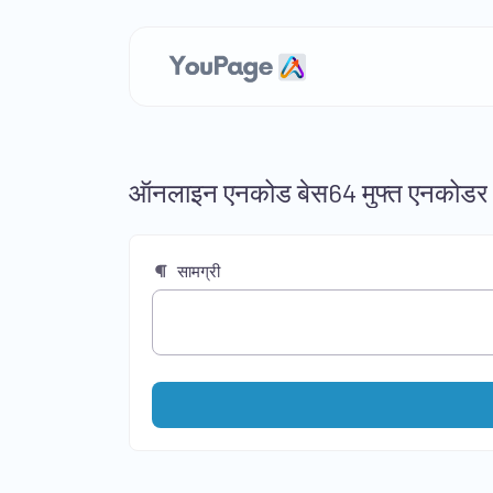
ऑनलाइन एनकोड बेस64 मुफ्त एनकोडर
सामग्री