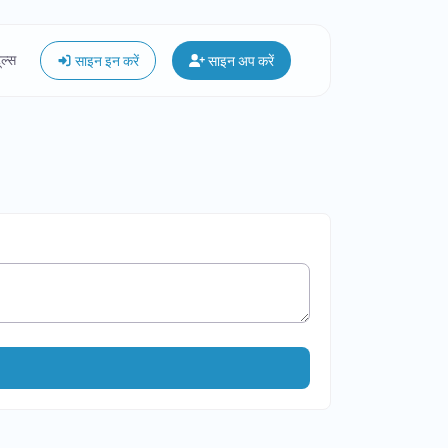
ूल्स
साइन इन करें
साइन अप करें