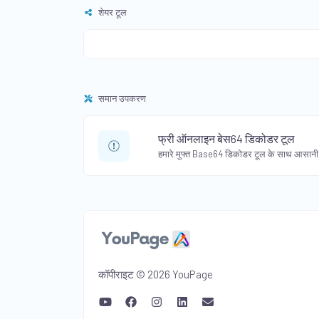
शेयर टूल
समान उपकरण
फ्री ऑनलाइन बेस64 डिकोडर टूल
कॉपीराइट © 2026 YouPage