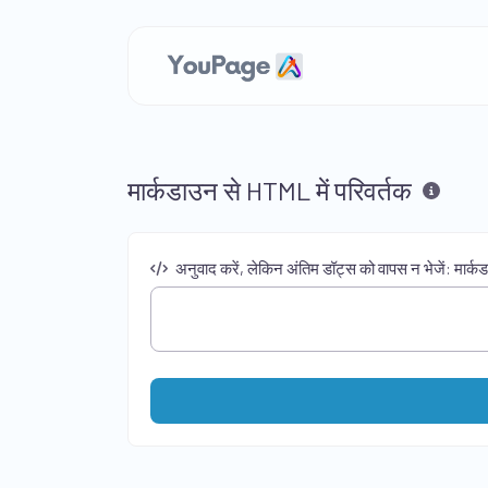
मार्कडाउन से HTML में परिवर्तक
अनुवाद करें, लेकिन अंतिम डॉट्स को वापस न भेजें: मार्क