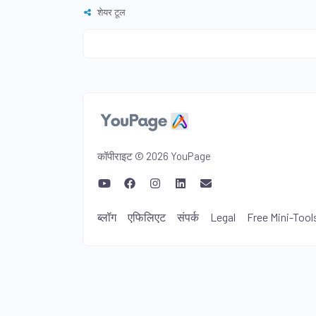
शेयर टूल
कॉपीराइट © 2026 YouPage
ब्लॉग
एफिलिएट
संपर्क
Legal
Free Mini-Tool