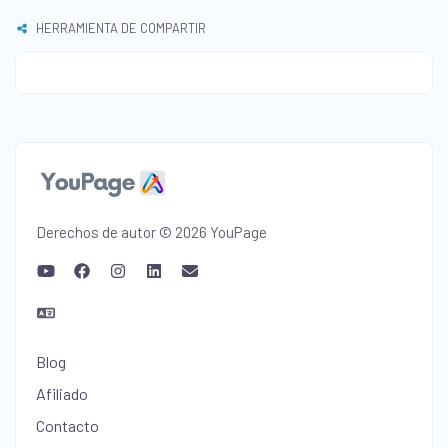
HERRAMIENTA DE COMPARTIR
Derechos de autor © 2026 YouPage
Blog
Afiliado
Contacto