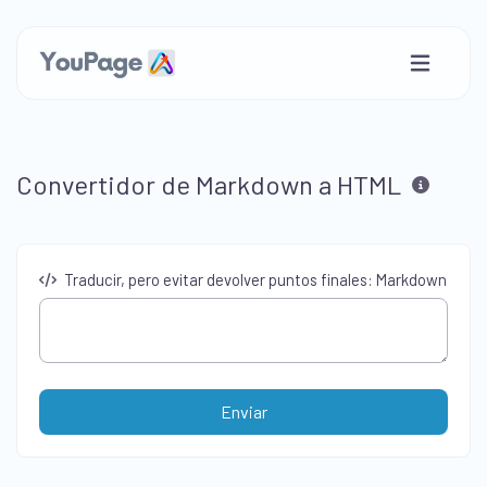
Convertidor de Markdown a HTML
Traducir, pero evitar devolver puntos finales: Markdown
Enviar