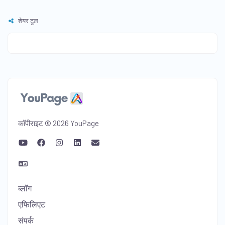
शेयर टूल
कॉपीराइट © 2026 YouPage
ब्लॉग
एफिलिएट
संपर्क