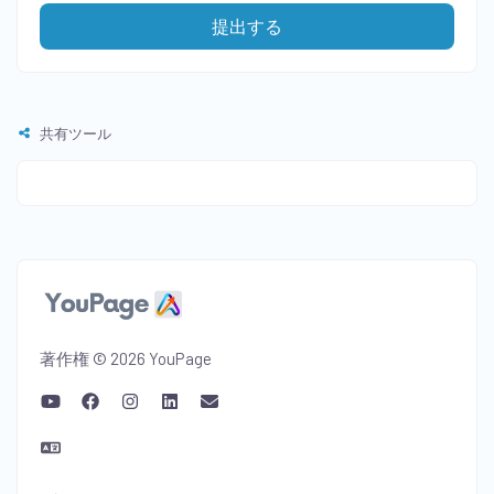
提出する
共有ツール
著作権 © 2026 YouPage