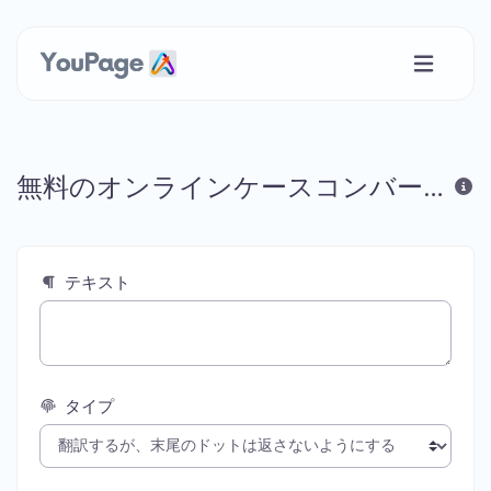
無料のオンラインケースコンバーター
テキスト
タイプ