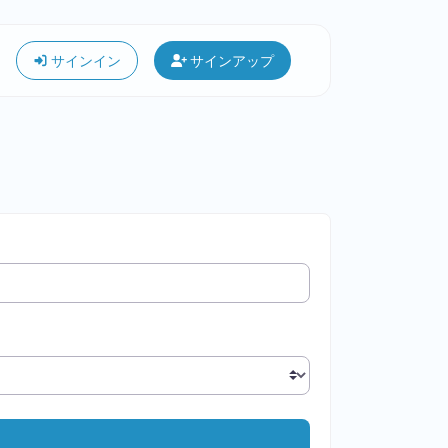
サインイン
サインアップ