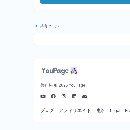
共有ツール
著作権 © 2026 YouPage
ブログ
アフィリエイト
連絡
Legal
Fr