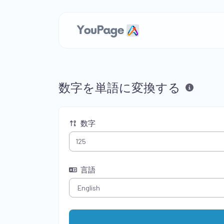
数字を単語に変換する
数字
言語