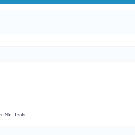
ee Mini-Tools