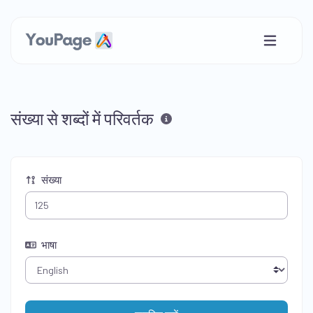
संख्या से शब्दों में परिवर्तक
संख्या
भाषा