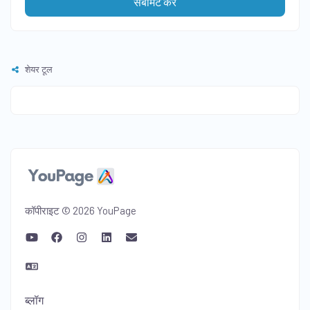
सबमिट करें
शेयर टूल
कॉपीराइट © 2026 YouPage
ब्लॉग