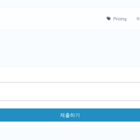
Pricing
제출하기