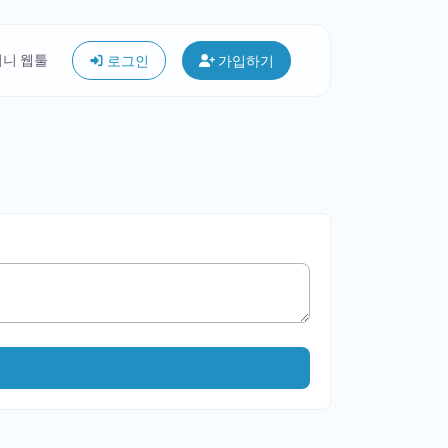
미니 웹툴
로그인
가입하기