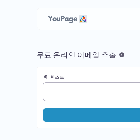
무료 온라인 이메일 추출
텍스트