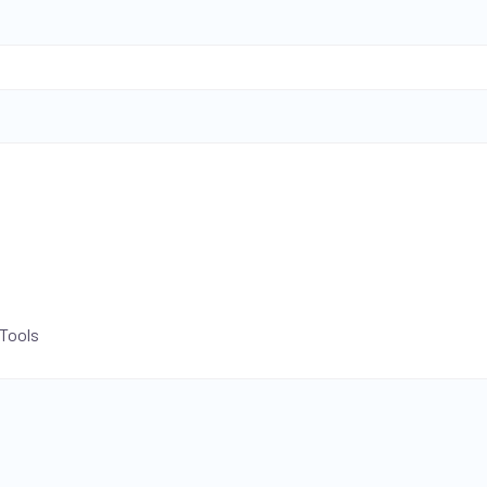
-Tools