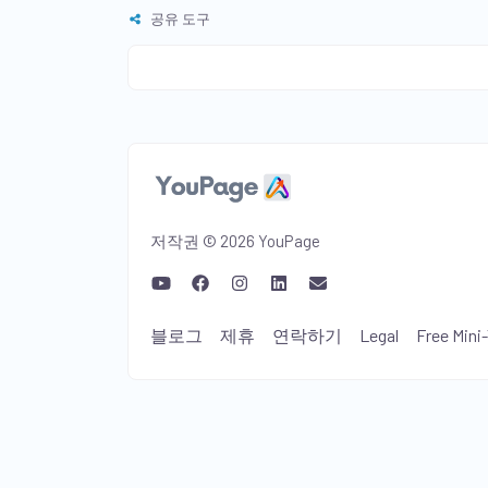
공유 도구
저작권 © 2026 YouPage
블로그
제휴
연락하기
Legal
Free Mini