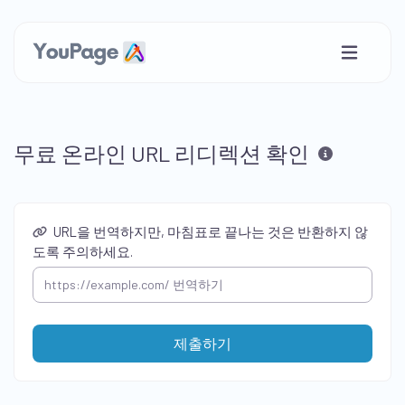
무료 온라인 URL 리디렉션 확인
URL을 번역하지만, 마침표로 끝나는 것은 반환하지 않
도록 주의하세요.
제출하기