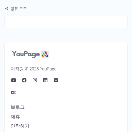
공유 도구
저작권 © 2026 YouPage
블로그
제휴
연락하기