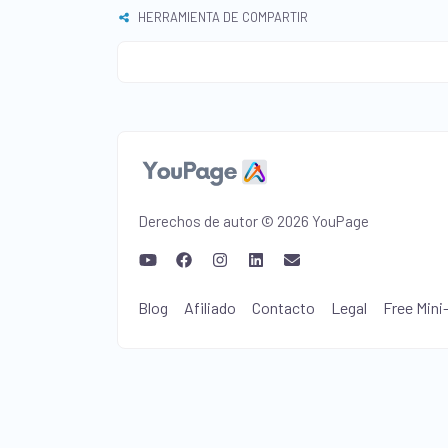
HERRAMIENTA DE COMPARTIR
Derechos de autor © 2026 YouPage
Blog
Afiliado
Contacto
Legal
Free Mini