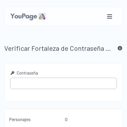
Verificar Fortaleza de Contraseña Gratis
Contraseña
Personajes
0