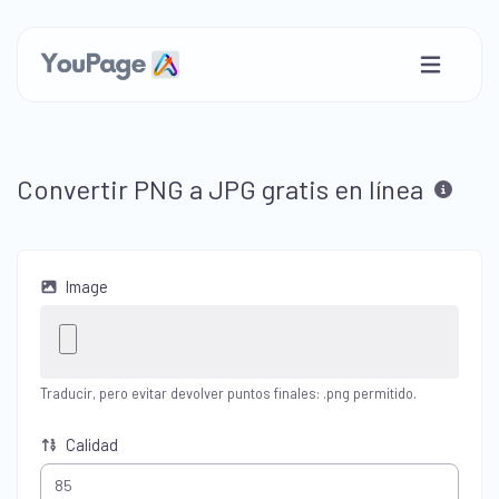
Convertir PNG a JPG gratis en línea
Image
Traducir, pero evitar devolver puntos finales: .png permitido.
Calidad