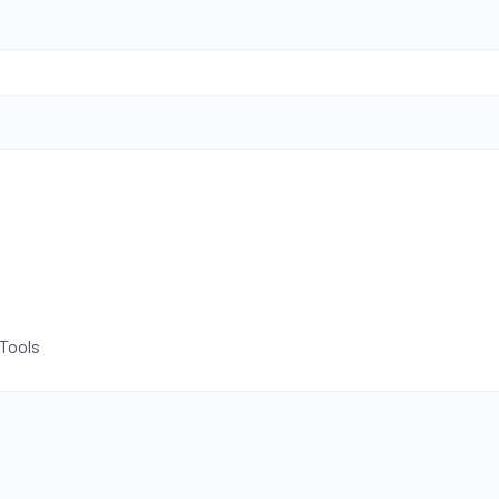
-Tools