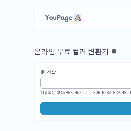
온라인 무료 컬러 변환기
색깔
허용되는 형식: HEX, HEX alpha, RGB, RGBA, HSV, HSL, 