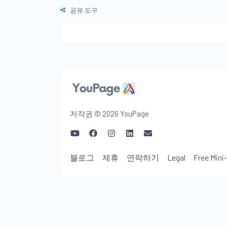
공유 도구
저작권 © 2026 YouPage
블로그
제휴
연락하기
Legal
Free Mini