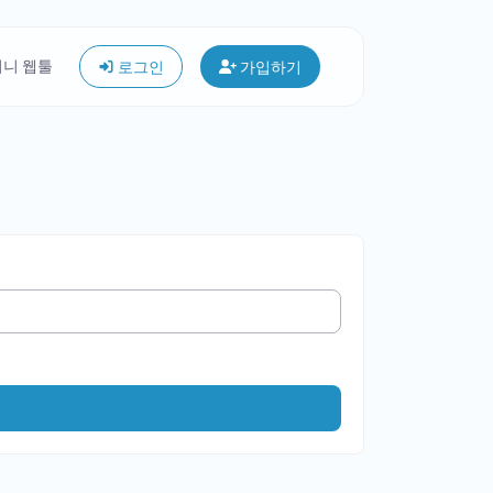
미니 웹툴
로그인
가입하기