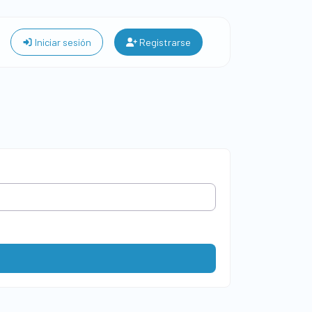
Iniciar sesión
Registrarse