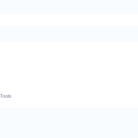
-Tools