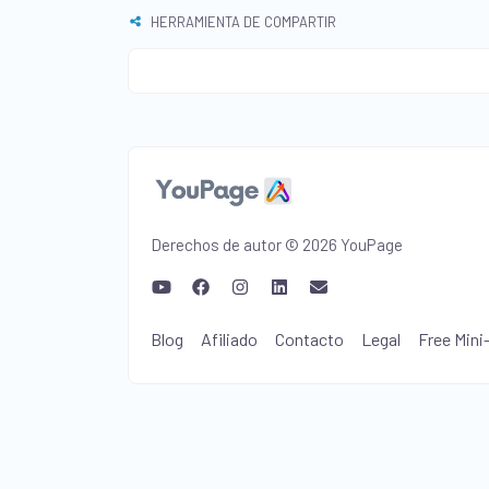
HERRAMIENTA DE COMPARTIR
Derechos de autor © 2026 YouPage
Blog
Afiliado
Contacto
Legal
Free Mini