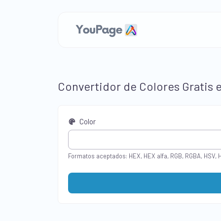
Convertidor de Colores Gratis 
Color
Formatos aceptados: HEX, HEX alfa, RGB, RGBA, HSV, 